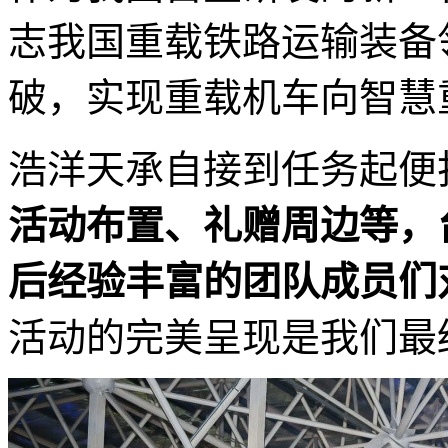
志我国重载铁路运输装备
破，实现重载机车向智慧
浩洋天承自接到任务起便
活动布置、礼赠周边等，
后经验丰富的团队成员们
活动的完美呈现是我们最