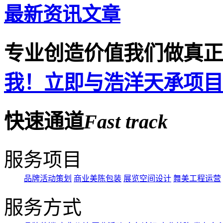
最新资讯文章
专业创造价值
我们做真正
我！立即与浩洋天承项目
快速通道
Fast
track
服务项目
品牌活动策划
商业美陈包装
展览空间设计
舞美工程运营
服务方式