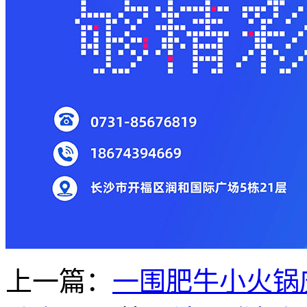
上一篇：
一围肥牛小火锅