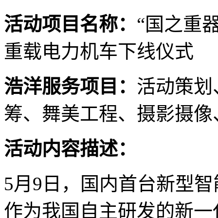
活动项目名称：
“国之重
重载电力机车下线仪式
浩洋服务项目：
活动策划
筹、舞美工程、摄影摄像
活动内容描述：
5月9日，国内首台新型
作为我国自主研发的新一