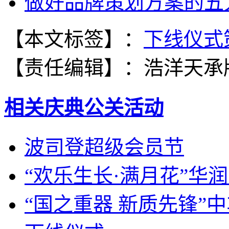
做好品牌策划方案的五
【本文标签】：
下线仪式
【责任编辑】：
浩洋天承
相关庆典公关活动
波司登超级会员节
“欢乐生长·满月花”华
“国之重器 新质先锋”