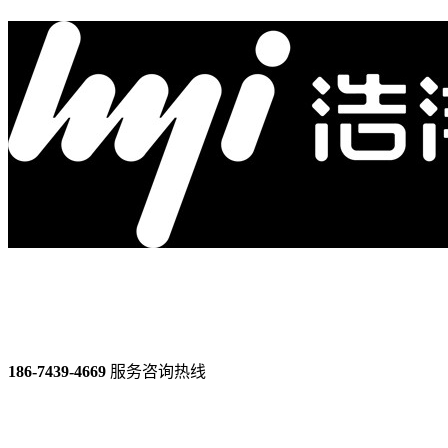
186-7439-4669
服务咨询热线