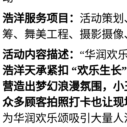
浩洋服务项目：
活动策划
筹、舞美工程、摄影摄像
活动内容描述：
“华润欢
浩洋天承紧扣 “欢乐生长
营造出梦幻浪漫氛围，小
众多顾客拍照打卡也让现
为华润欢乐颂吸引大量人