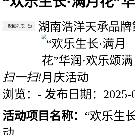
“欢乐生长·满月花”
湖南浩洋天承品牌
扫一扫!
浏览：
-
发布日期：2025-03-
活动项目名称：
“欢乐生
动