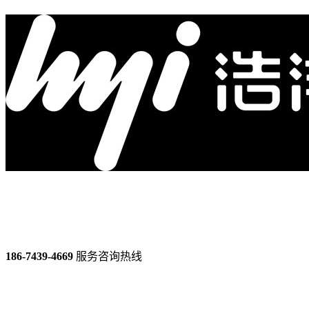
186-7439-4669
服务咨询热线