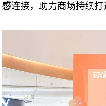
感连接，助力商场持续打