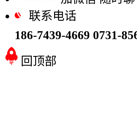
联系电话
186-7439-4669
0731-85
回顶部