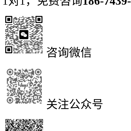
1对1，免费咨询
186-7439
咨询微信
关注公众号