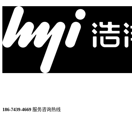
186-7439-4669
服务咨询热线