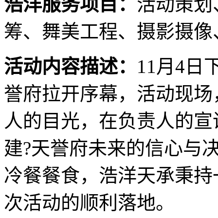
浩洋服务项目：
活动策划
筹、舞美工程、摄影摄像
活动内容描述：
11月4
誉府拉开序幕，活动现场
人的目光，在负责人的宣
建?天誉府未来的信心与
冷餐餐食，浩洋天承秉持
次活动的顺利落地。