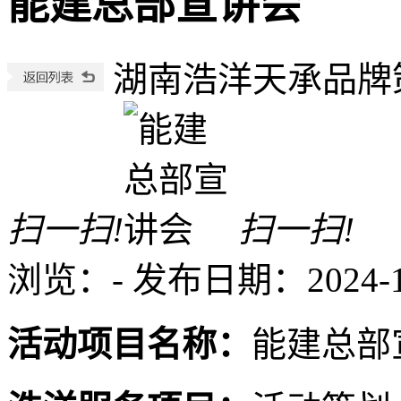
能建总部宣讲会
湖南浩洋天承品牌
扫一扫!
扫一扫!
浏览：
-
发布日期：2024-12-
活动项目名称：
能建总部