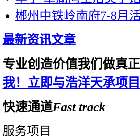
郴州中铁岭南府7-8月
最新资讯文章
专业创造价值
我们做真正
我！立即与浩洋天承项目
快速通道
Fast
track
服务项目