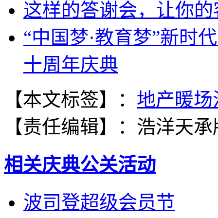
这样的答谢会，让你的
“中国梦·教育梦”新时
十周年庆典
【本文标签】：
地产暖场
【责任编辑】：
浩洋天承
相关庆典公关活动
波司登超级会员节