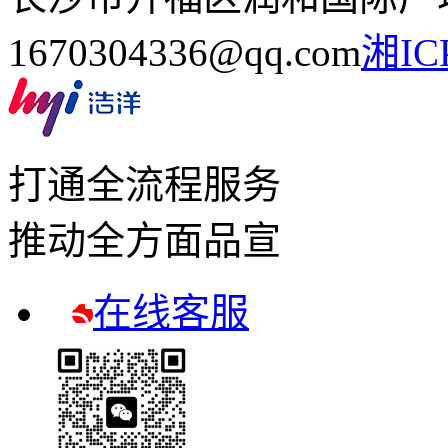
1670304336@qq.com
湘IC
打通全流程服务
推动全方面品宣
在线客服