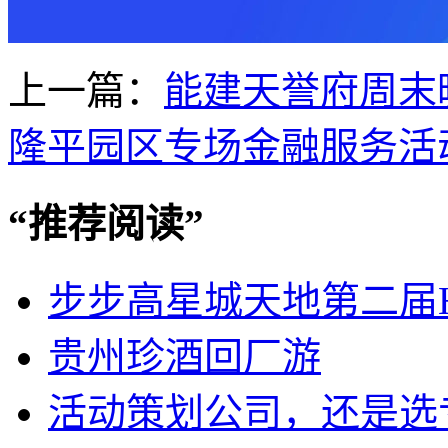
上一篇：
能建天誉府周末
隆平园区专场金融服务活
“
推荐阅读
”
步步高星城天地第二届H
贵州珍酒回厂游
活动策划公司，还是选