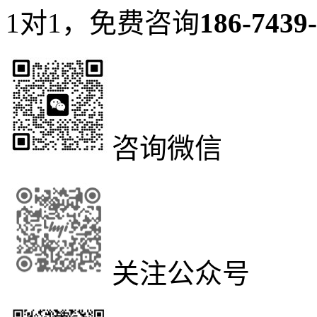
1对1，免费咨询
186-7439
咨询微信
关注公众号