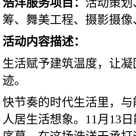
浩洋服务项目：
活动策划
筹、舞美工程、摄影摄像
活动内容描述：
生活赋予建筑温度，让凝
迹。
快节奏的时代生活里，与
人居生活想象。11月13