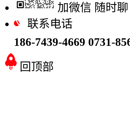
加微信 随时聊
联系电话
186-7439-4669
0731-85
回顶部