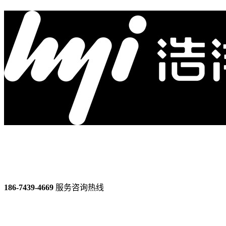
186-7439-4669
服务咨询热线