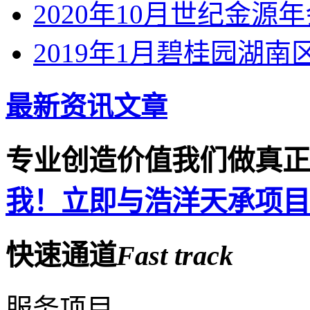
2020年10月世纪金源
2019年1月碧桂园湖南
最新资讯文章
专业创造价值
我们做真正
我！立即与浩洋天承项目
快速通道
Fast
track
服务项目