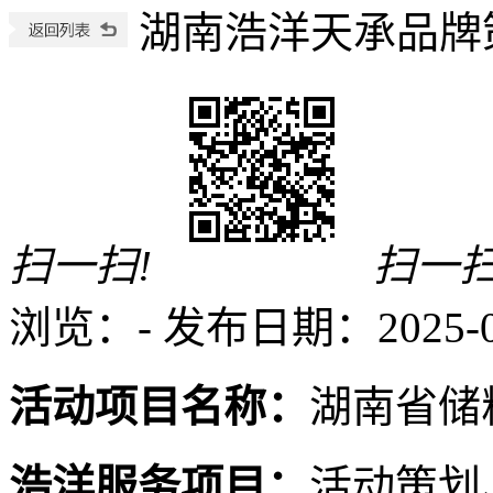
湖南浩洋天承品牌
扫一扫!
扫一扫
浏览：
-
发布日期：2025-03-
活动项目名称：
湖南省储
浩洋服务项目：
活动策划