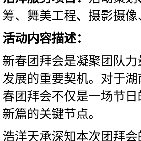
筹、舞美工程、摄影摄像
活动内容描述：
新春团拜会是凝聚团队力
发展的重要契机。对于湖南
春团拜会不仅是一场节日
新篇的关键节点。
浩洋天承深知本次团拜会