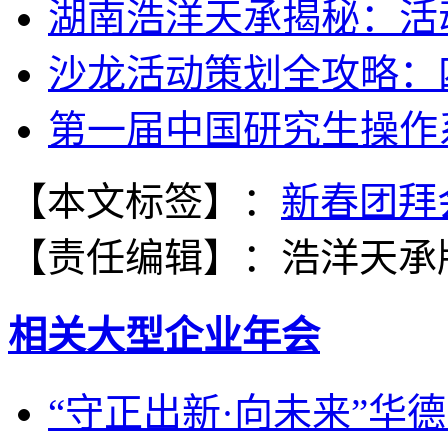
湖南浩洋天承揭秘：活
沙龙活动策划全攻略：
第一届中国研究生操作
【本文标签】：
新春团拜
【责任编辑】：
浩洋天承
相关大型企业年会
“守正出新·向未来”华