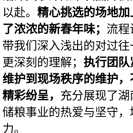
以赴。
精心挑选的场地加
了浓浓的新春年味；
流程
带我们深入浅出的对过往
更深刻的理解；
执行团队
维护到现场秩序的维护，
精彩纷呈，
充分展现了湖
储粮事业的热爱与坚守，
力。