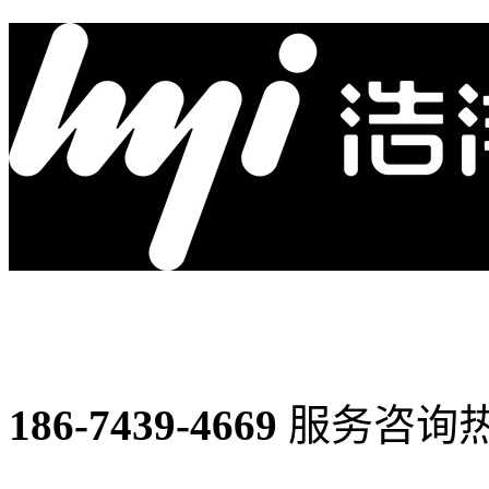
186-7439-4669
服务咨询