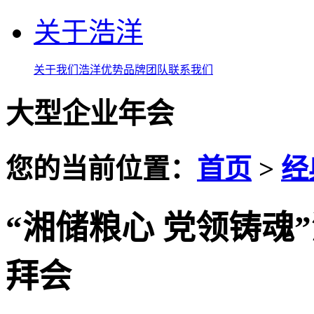
关于浩洋
关于我们
浩洋优势
品牌团队
联系我们
大型企业年会
您的当前位置：
首页
>
经
“湘储粮心 党领铸魂”
拜会