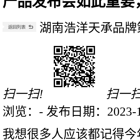
产品发布会如此重要
湖南浩洋天承品牌
扫一扫!
扫一扫
浏览：
-
发布日期：2023-12-
我想很多人应该都记得今