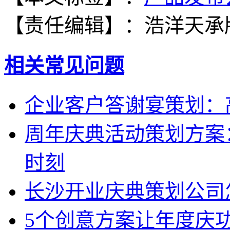
【责任编辑】：
浩洋天承
相关常见问题
企业客户答谢宴策划：
周年庆典活动策划方案
时刻
长沙开业庆典策划公司
5个创意方案让年度庆