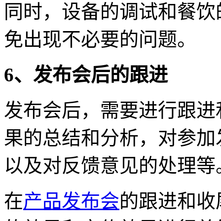
同时，设备的调试和餐饮
免出现不必要的问题。
6、发布会后的跟进
发布会后，需要进行跟进
果的总结和分析，对参加
以及对反馈意见的处理等
在
产品发布会
的跟进和收