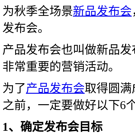
为秋季全场景
新品发布会
发布会。
产品发布会也叫做新品发
非常重要的营销活动。
为了
产品发布会
取得圆满
之前，一定要做好以下6
1、确定发布会目标