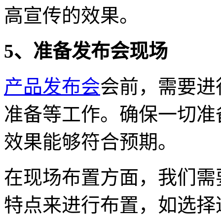
高宣传的效果。
5、准备发布会现场
产品发布会
会前，需要进
准备等工作。确保一切准
效果能够符合预期。
在现场布置方面，我们需
特点来进行布置，如选择