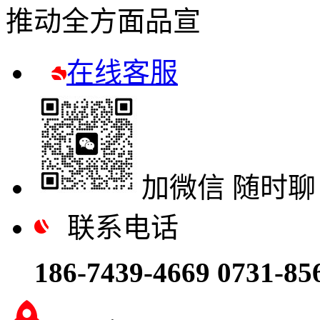
推动全方面品宣
在线客服
加微信 随时聊
联系电话
186-7439-4669
0731-85