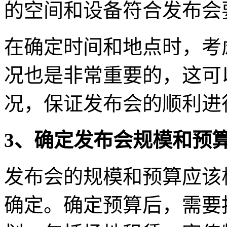
的空间和设备符合发布会
在确定时间和地点时，考
况也是非常重要的，这可
况，保证发布会的顺利进
3、确定发布会规模和预
发布会的规模和预算应该
确定。确定预算后，需要