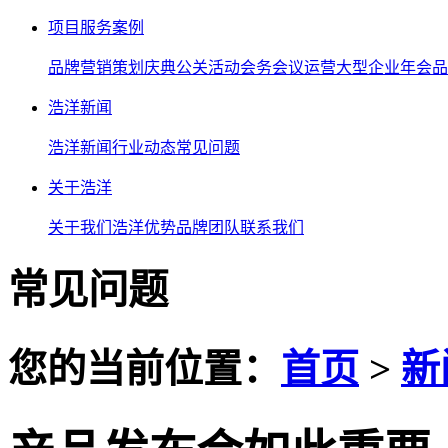
项目服务案例
品牌营销策划
庆典公关活动
会务会议运营
大型企业年会
品
浩洋新闻
浩洋新闻
行业动态
常见问题
关于浩洋
关于我们
浩洋优势
品牌团队
联系我们
常见问题
您的当前位置：
首页
>
新