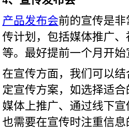
产品发布会
前的宣传是非
传计划，包括媒体推广、
等。最好提前一个月开始
在宣传方面，我们可以结
定宣传方案，如选择适合
媒体上推广、通过线下宣
也需要在宣传时注重信息