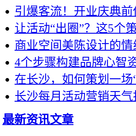
引爆客流！开业庆典前
让活动“出圈”？这5个
商业空间美陈设计的情
4个步骤构建品牌心智
在长沙，如何策划一场
长沙每月活动营销天气
最新资讯文章