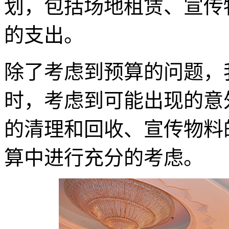
划，包括场地租赁、宣传
的支出。
除了考虑到预算的问题，
时，考虑到可能出现的意
的清理和回收、宣传物料
算中进行充分的考虑。