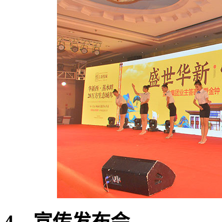
4、宣传发布会