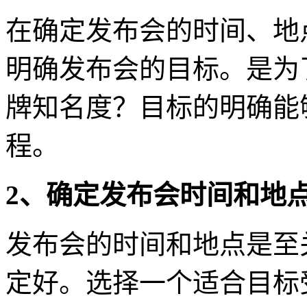
在确定发布会的时间、地
明确发布会的目标。是为
牌知名度？目标的明确能
程。
2、确定发布会时间和地
发布会的时间和地点是至
定好。选择一个适合目标