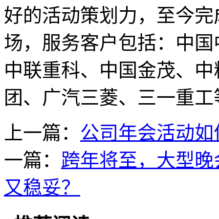
好的活动策划力，至今完成
场，服务客户包括：中国
中联重科、中国金茂、中
团、广汽三菱、三一重工
上一篇：
公司年会活动如
一篇：
跨年将至，大型晚
又稳妥？