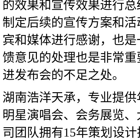
的效果和宣传效果进行总
制定后续的宣传方案和活
宾和媒体进行感谢，也是
馈意见的处理也是非常重
进发布会的不足之处。
湖南浩洋天承，专业提供
明星演唱会、会务展览、
司团队拥有15年策划设