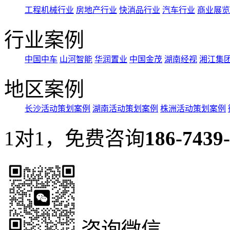
工程机械行业
房地产行业
快消品行业
汽车行业
商业展览
行业案例
中国中车
山河智能
华润置业
中国金茂
湖南经视
湘江集
地区案例
长沙活动策划案例
湖南活动策划案例
株洲活动策划案例
1对1，免费咨询
186-7439
咨询微信