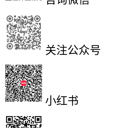
关注公众号
小红书