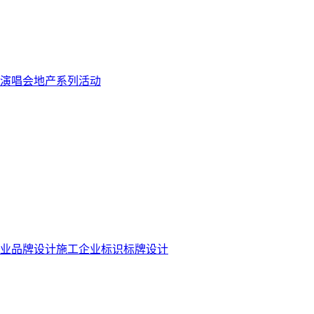
演唱会
地产系列活动
业品牌设计施工
企业标识标牌设计