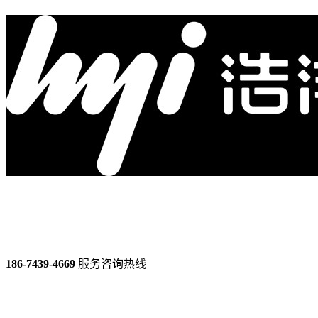
186-7439-4669
服务咨询热线