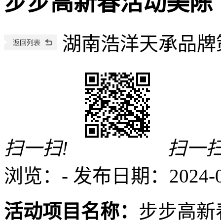
步步高新春活动美陈
湖南浩洋天承品牌
扫一扫!
扫一扫
浏览：
-
发布日期：2024-03-
活动项目名称：
步步高新