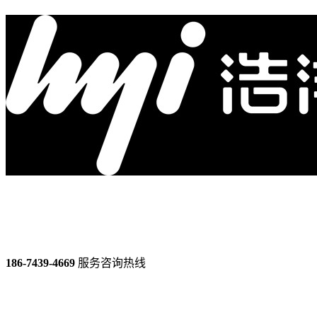
186-7439-4669
服务咨询热线