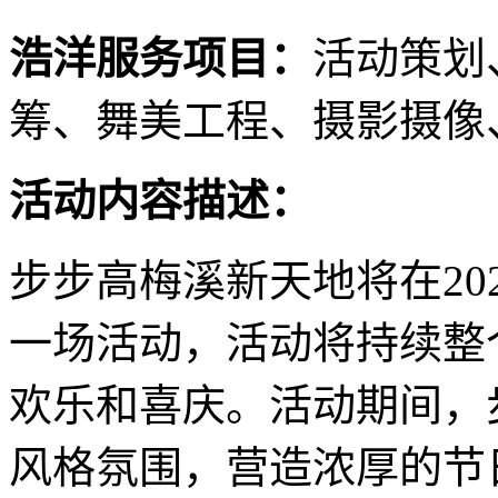
浩洋服务项目：
活动策划
筹、舞美工程、摄影摄像
活动内容描述：
步步高梅溪新天地将在20
一场活动，活动将持续整
欢乐和喜庆。活动期间，
风格氛围，营造浓厚的节