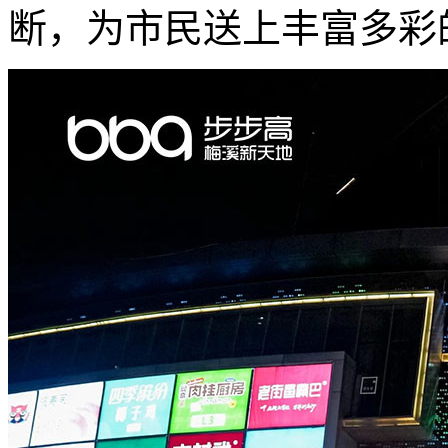
断，为市民送上丰富多彩