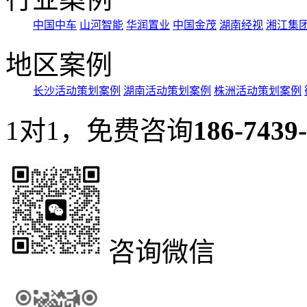
中国中车
山河智能
华润置业
中国金茂
湖南经视
湘江集
地区案例
长沙活动策划案例
湖南活动策划案例
株洲活动策划案例
1对1，免费咨询
186-7439
咨询微信