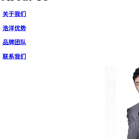
关于我们
浩洋优势
品牌团队
联系我们