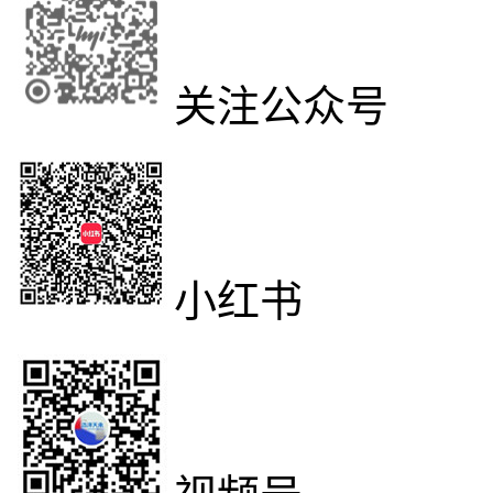
关注公众号
小红书