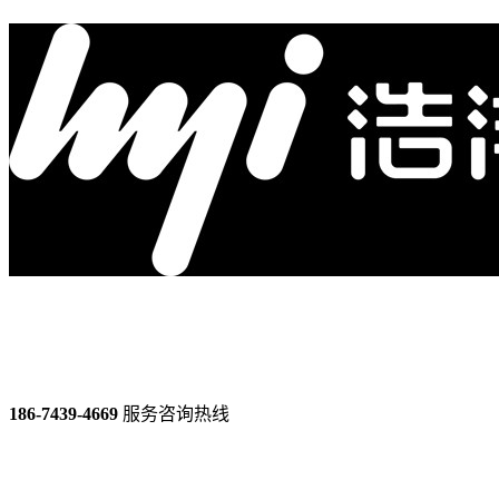
186-7439-4669
服务咨询热线