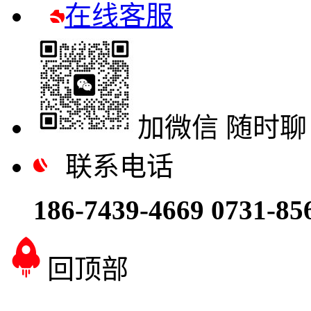
在线客服
加微信 随时聊
联系电话
186-7439-4669
0731-85
回顶部