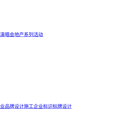
演唱会
地产系列活动
业品牌设计施工
企业标识标牌设计