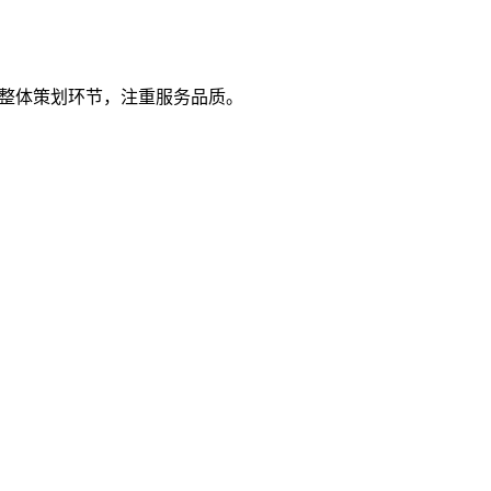
控整体策划环节，注重服务品质。