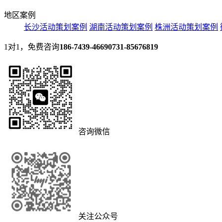
地区案例
长沙活动策划案例
湖南活动策划案例
株洲活动策划案例
1对1，免费咨询
186-7439-4669
0731-85676819
咨询微信
关注公众号