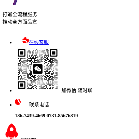
打通全流程服务
推动全方面品宣
在线客服
加微信 随时聊
联系电话
186-7439-4669
0731-85676819