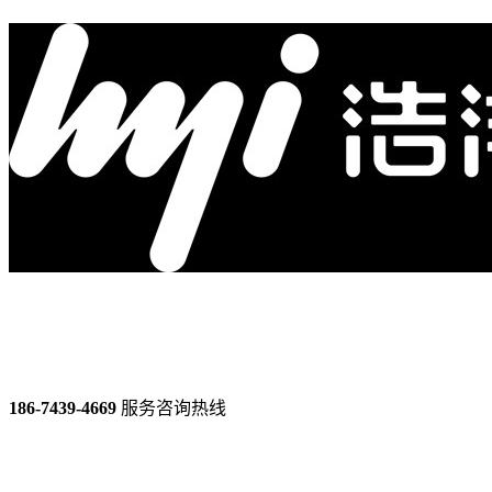
186-7439-4669
服务咨询热线