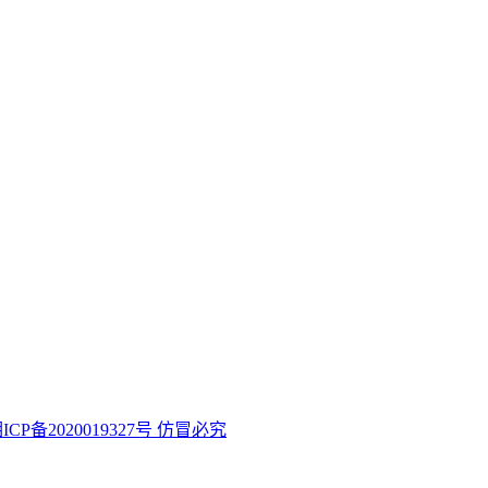
ICP备2020019327号 仿冒必究