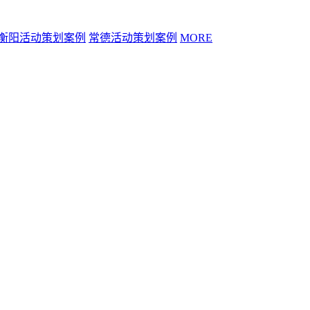
衡阳活动策划案例
常德活动策划案例
MORE