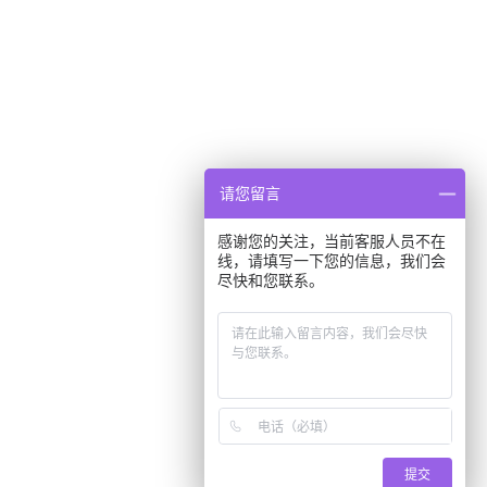
请您留言
感谢您的关注，当前客服人员不在
线，请填写一下您的信息，我们会
尽快和您联系。
提交