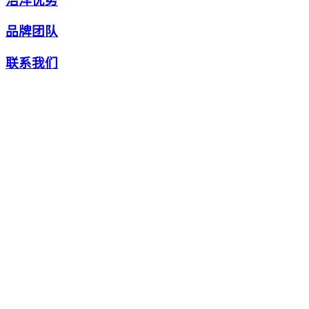
浩洋优势
品牌团队
联系我们