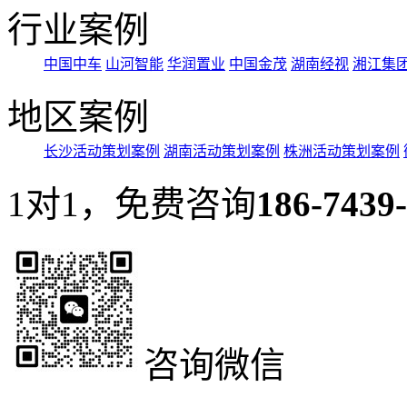
行业案例
中国中车
山河智能
华润置业
中国金茂
湖南经视
湘江集
地区案例
长沙活动策划案例
湖南活动策划案例
株洲活动策划案例
1对1，免费咨询
186-7439
咨询微信