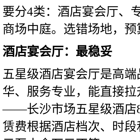
要分4类：酒店宴会厅、
商场中庭。选错场地，预
酒店宴会厅：最稳妥
五星级酒店宴会厅是高端
华、服务专业，能直接拉
——长沙市场五星级酒店80
赁费根据酒店档次、时段