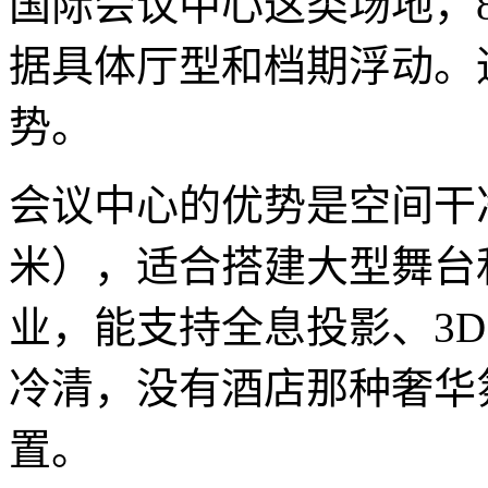
国际会议中心这类场地，80
据具体厅型和档期浮动。
势。
会议中心的优势是空间干净
米），适合搭建大型舞台
业，能支持全息投影、3
冷清，没有酒店那种奢华
置。