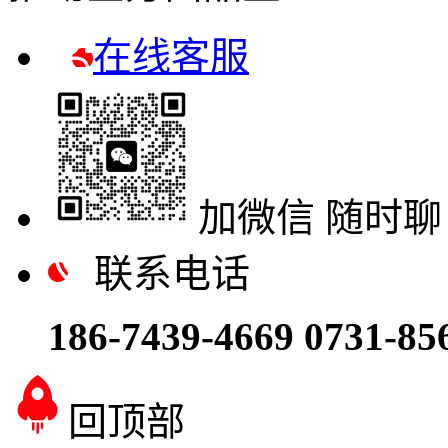
在线客服
加微信 随时聊
联系电话
186-7439-4669
0731-85
回顶部