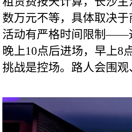
租赁费按天计算，长沙主
数万元不等，具体取决于
活动有严格时间限制——
晚上10点后进场，早上8
挑战是控场。路人会围观