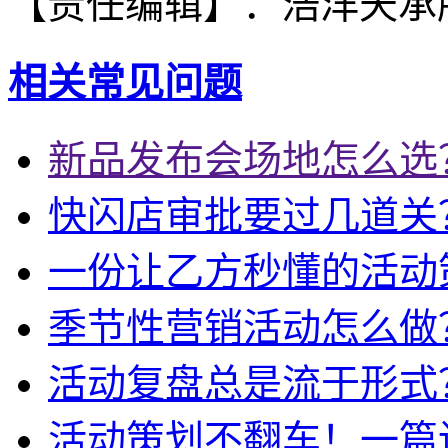
【责任编辑】：
浩洋天承
相关常见问题
新品发布会场地怎么选
快闪店审批要过几道关
一份让乙方秒懂的活动策划
季节性营销活动怎么做
活动复盘总是流于形式
活动策划不翻车！一篇