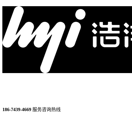
186-7439-4669
服务咨询热线