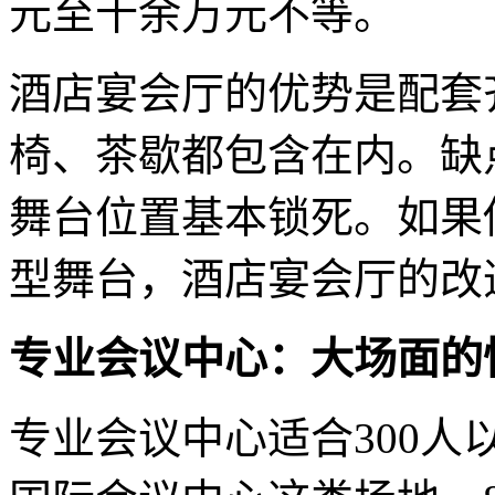
元至十余万元不等。
酒店宴会厅的优势是配套
椅、茶歇都包含在内。缺
舞台位置基本锁死。如果
型舞台，酒店宴会厅的改
专业会议中心：大场面的
专业会议中心适合300