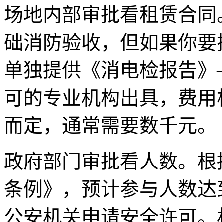
场地内部审批看租赁合同
础消防验收，但如果你要
单独提供《消电检报告》
可的专业机构出具，费用
而定，通常需要数千元。
政府部门审批看人数。根
条例》，预计参与人数达到
公安机关申请安全许可。