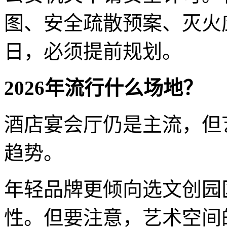
图、安全疏散预案、灭火
日，必须提前规划。
2026年流行什么场地？
酒店宴会厅仍是主流，但
趋势。
年轻品牌更倾向选文创园
性。但要注意，艺术空间