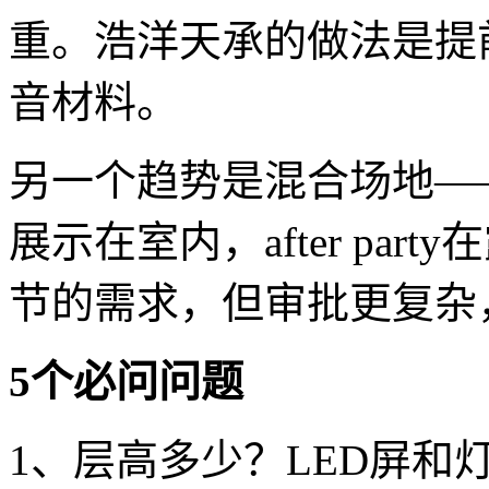
重。浩洋天承的做法是提
音材料。
另一个趋势是混合场地—
展示在室内，after pa
节的需求，但审批更复杂
5个必问问题
1、层高多少？LED屏和