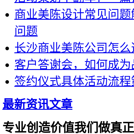
商业美陈设计常见问题
问题
长沙商业美陈公司怎么
客户答谢会，如何成为
签约仪式具体活动流程
最新资讯文章
专业创造价值
我们做真正