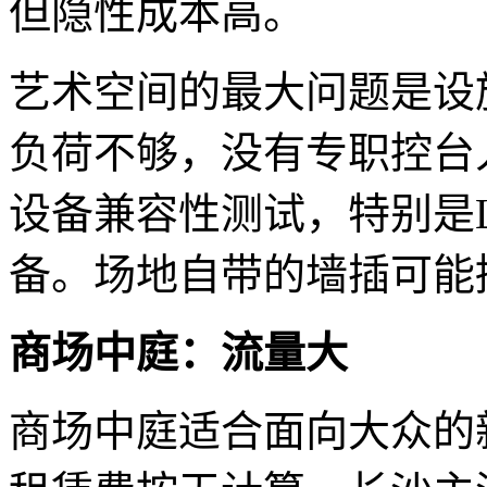
但隐性成本高。
艺术空间的最大问题是设
负荷不够，没有专职控台
设备兼容性测试，特别是
备。场地自带的墙插可能
商场中庭：流量大
商场中庭适合面向大众的