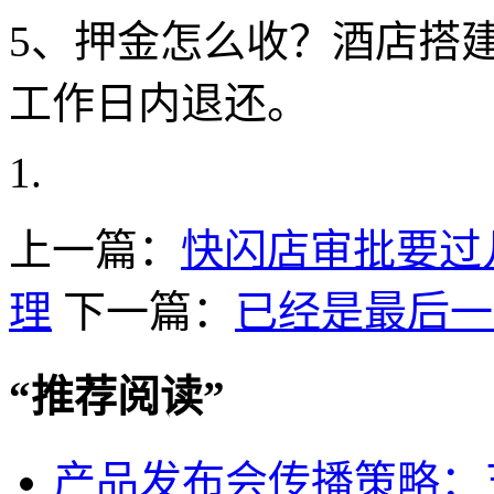
5、押金怎么收？酒店搭建
工作日内退还。
上一篇：
快闪店审批要过
理
下一篇：
已经是最后一
“
推荐阅读
”
产品发布会传播策略：