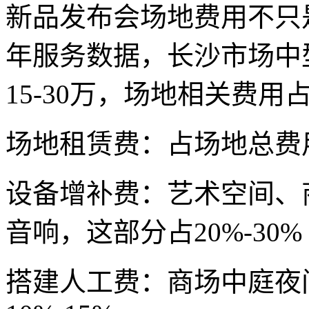
新品发布会场地费用不只是
年服务数据，长沙市场中型
15-30万，场地相关费用占
场地租赁费：占场地总费用的
设备增补费：艺术空间、
音响，这部分占20%-30%
搭建人工费：商场中庭夜