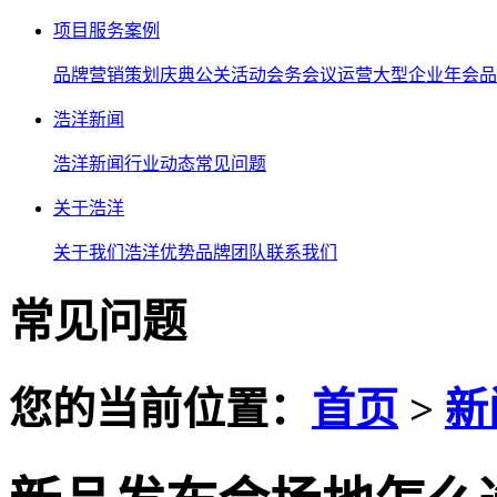
项目服务案例
品牌营销策划
庆典公关活动
会务会议运营
大型企业年会
品
浩洋新闻
浩洋新闻
行业动态
常见问题
关于浩洋
关于我们
浩洋优势
品牌团队
联系我们
常见问题
您的当前位置：
首页
>
新