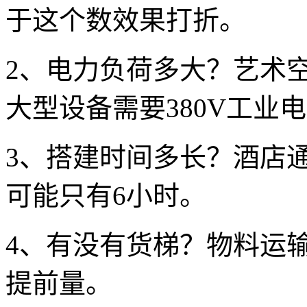
于这个数效果打折。
2、电力负荷多大？艺术空
大型设备需要380V工业
3、搭建时间多长？酒店通
可能只有6小时。
4、有没有货梯？物料运
提前量。