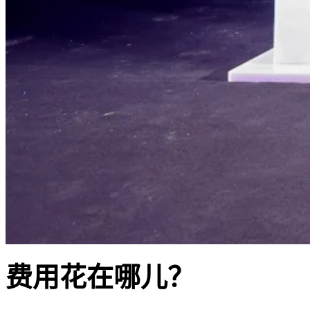
费用花在哪儿？