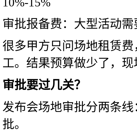
10%-15%
审批报备费：大型活动需要
很多甲方只问场地租赁费
工。结果预算做少了，现
审批要过几关？
发布会场地审批分两条线
批。