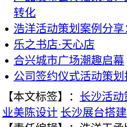
转化
浩洋活动策划案例分享
乐之书店·天心店
合兴城市广场潮趣启幕
公司签约仪式活动策划
【本文标签】：
长沙活动
业美陈设计
长沙展台搭建