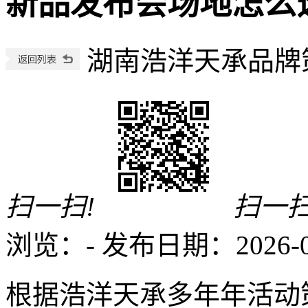
新品发布会场地怎么
湖南浩洋天承品牌
扫一扫!
扫一扫
浏览：
-
发布日期：2026-06-
根据浩洋天承多年年活动