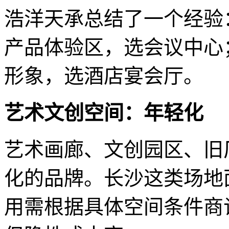
浩洋天承总结了一个经验
产品体验区，选会议中心
形象，选酒店宴会厅。
艺术文创空间：年轻化
艺术画廊、文创园区、旧
化的品牌。长沙这类场地
用需根据具体空间条件商