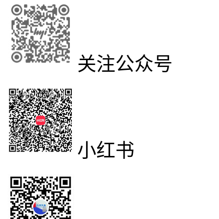
关注公众号
小红书