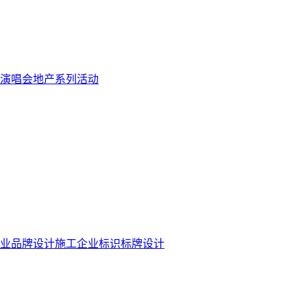
演唱会
地产系列活动
业品牌设计施工
企业标识标牌设计