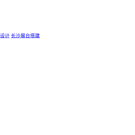
设计
长沙展台搭建