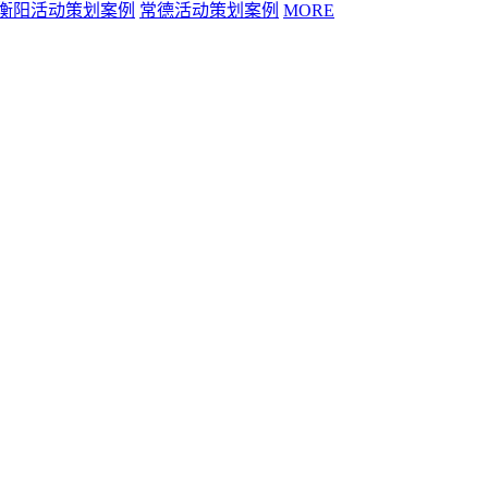
衡阳活动策划案例
常德活动策划案例
MORE