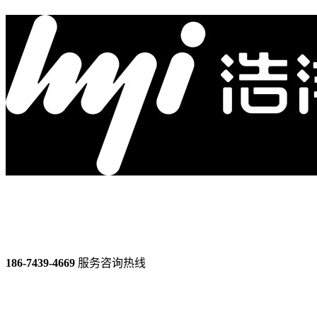
186-7439-4669
服务咨询热线