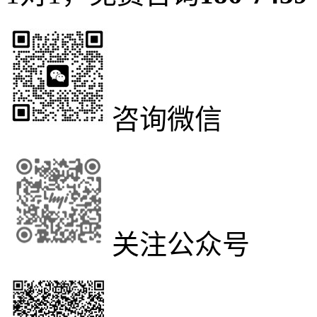
咨询微信
关注公众号