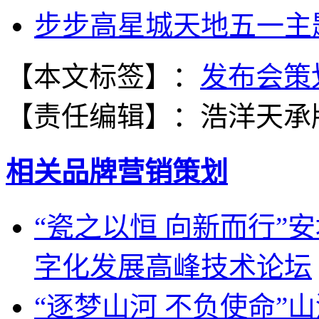
步步高星城天地五一主
【本文标签】：
发布会策
【责任编辑】：
浩洋天承
相关品牌营销策划
“瓷之以恒 向新而行”
字化发展高峰技术论坛
“逐梦山河 不负使命”