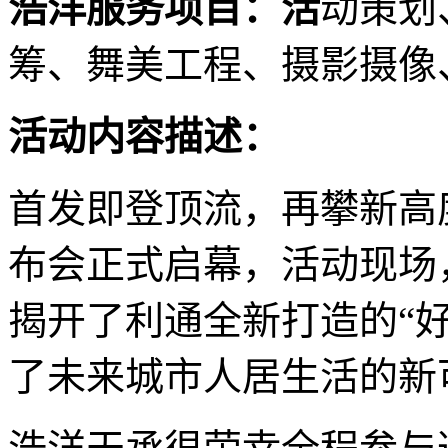
浩洋服务项目：活
动策划
筹、舞美工程、摄影摄像
活动内容描述：
首发即登顶流，再攀新高
布会正式启幕，活动现场
揭开了利通全新打造的“
了未来城市人居生活的新