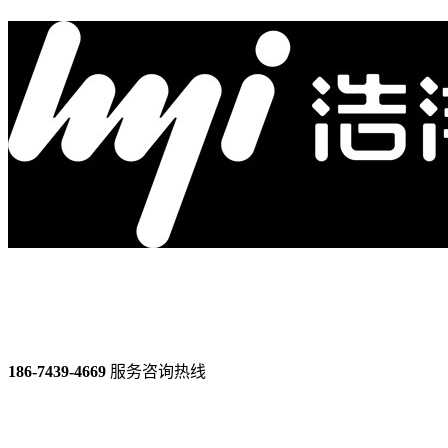
186-7439-4669
服务咨询热线