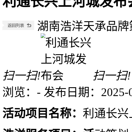
利通长兴上河城发布
湖南浩洋天承品牌
扫一扫!
扫一扫!
浏览：
-
发布日期：2025-06-
活动项目名称：
利通长兴