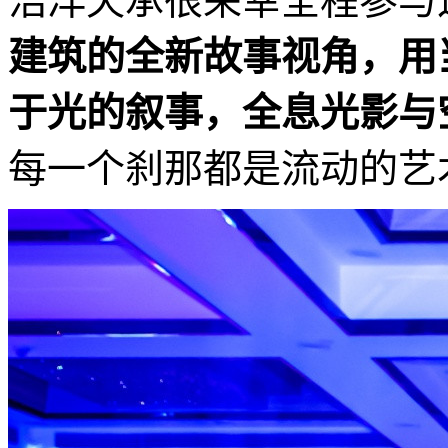
浩洋天承很荣幸全程参与
建筑的全新故事视角，用
于光的叙事，全息光影与
每一个刹那都是流动的艺