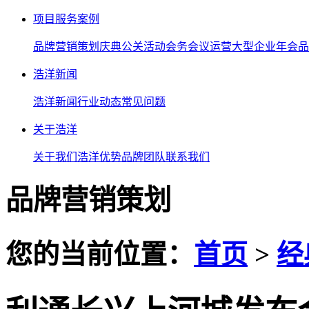
项目服务案例
品牌营销策划
庆典公关活动
会务会议运营
大型企业年会
品
浩洋新闻
浩洋新闻
行业动态
常见问题
关于浩洋
关于我们
浩洋优势
品牌团队
联系我们
品牌营销策划
您的当前位置：
首页
>
经