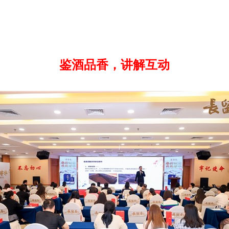
鉴酒品香，讲解互动