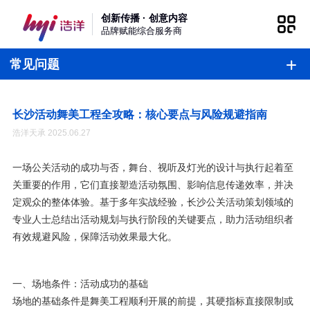
创新传播 · 创意内容
品牌赋能综合服务商
常见问题
长沙活动舞美工程全攻略：核心要点与风险规避指南
浩洋天承 2025.06.27
一场公关活动的成功与否，舞台、视听及灯光的设计与执行起着至
关重要的作用，它们直接塑造活动氛围、影响信息传递效率，并决
定观众的整体体验。基于多年实战经验，长沙公关活动策划领域的
专业人士总结出活动规划与执行阶段的关键要点，助力活动组织者
有效规避风险，保障活动效果最大化。
一、场地条件：活动成功的基础
场地的基础条件是舞美工程顺利开展的前提，其硬指标直接限制或