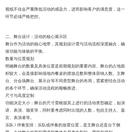
视线不佳会严重降低活动的感染力，进而影响客户的满意度，这一
环节必须严格把控。
二、舞台设计：活动的核心展示区
舞台作为活动的核心地带，其规划设计需与活动流程深度融合，确
保功能与体验的平衡。
数量与位置规划
明确舞台的数量及具体位置是前期规划的重要内容。舞台的占地面
积较大，会直接影响场地内餐桌的摆放总数和整体容纳人数。主舞
台、分会场舞台、展示台等不同类型舞台的布局，需紧密结合活动
的各个环节，确保活动流程的顺畅推进。
尺寸与高度定制
功能决定大小：舞台的尺寸需根据其上进行的活动类型确定，如演
讲、表演、颁奖等，同时要考虑同时出现的人数，包括主持人、嘉
宾、表演者等。
乐队 / 伴奏安排：乐队或伴奏的放置位置，是主舞台还是台下侧