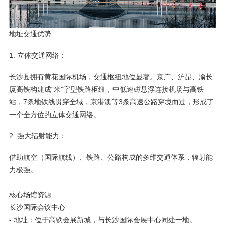
地址交通优势
1. 立体交通网络：
长沙县拥有黄花国际机场，交通枢纽地位显著。京广、沪昆、渝长
厦高铁构建成“米”字型铁路枢纽，中低速磁悬浮连接机场与高铁
站，7条地铁线贯穿全域，京港澳等3条高速公路穿境而过，形成了
一个全方位的立体交通网络。
2. 强大辐射能力：
借助航空（国际航线）、铁路、公路构成的多维交通体系，辐射能
力极强。
核心场馆资源
长沙国际会议中心
- 地址：位于高铁会展新城，与长沙国际会展中心同处一地。