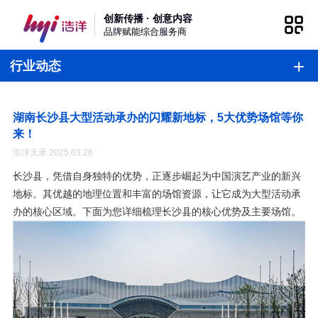
创新传播 · 创意内容
品牌赋能综合服务商
行业动态
湖南长沙县大型活动承办的闪耀新地标，5大优势场馆等你
来！
浩洋天承 2025.03.26
长沙县，凭借自身独特的优势，正逐步崛起为中国演艺产业的新兴
地标。其优越的地理位置和丰富的场馆资源，让它成为大型活动承
办的核心区域。下面为您详细梳理长沙县的核心优势及主要场馆。